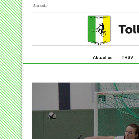
Startseite
Aktuelles
TRSV