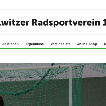
Sektionen
Ergebnisse
Vereinsblatt
Online-Shop
S