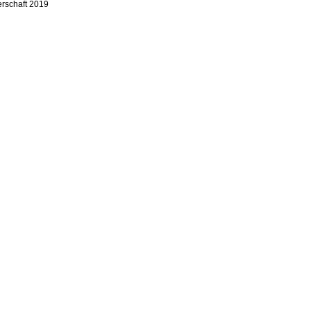
erschaft 2019