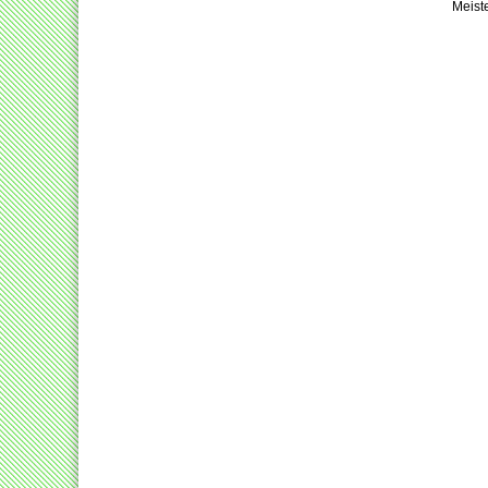
Meist