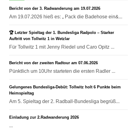
Bericht von der 3. Radwanderung am 19.07.2026
Am 19.07.2026 hieß es: „ Pack die Badehose ein&...
🏆 Letzter Spieltag der 1. Bundesliga Radpolo – Starker
Auftritt von Tollwitz 1 in Wetzlar
Für Tollwitz 1 mit Jenny Riedel und Caro Opitz ...
Bericht von der zweiten Radtour am 07.06.2026
Pünktlich um 10Uhr starteten die ersten Radler ...
Gelungenes Bundesliga-Debüt: Tollwitz holt 6 Punkte beim
Heimspieltag
Am 5. Spieltag der 2. Radball-Bundesliga begrüß...
Einladung zur 2.Radwanderung 2026
...