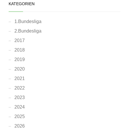
KATEGORIEN
1.Bundesliga
2.Bundesliga
2017
2018
2019
2020
2021
2022
2023
2024
2025
2026