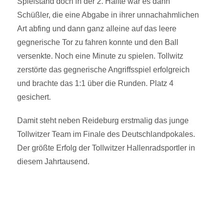
Spielstand doch in der 2. Hälfte war es dann
Schüßler, die eine Abgabe in ihrer unnachahmlichen
Art abfing und dann ganz alleine auf das leere
gegnerische Tor zu fahren konnte und den Ball
versenkte. Noch eine Minute zu spielen. Tollwitz
zerstörte das gegnerische Angriffsspiel erfolgreich
und brachte das 1:1 über die Runden. Platz 4
gesichert.
Damit steht neben Reideburg erstmalig das junge
Tollwitzer Team im Finale des Deutschlandpokales.
Der größte Erfolg der Tollwitzer Hallenradsportler in
diesem Jahrtausend.