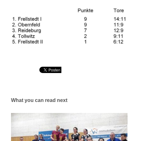
What you can read next