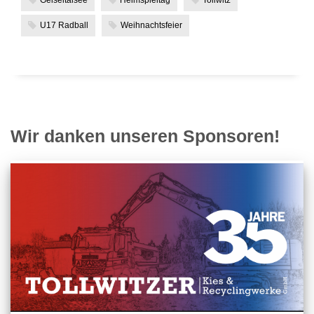
U17 Radball
Weihnachtsfeier
Wir danken unseren Sponsoren!