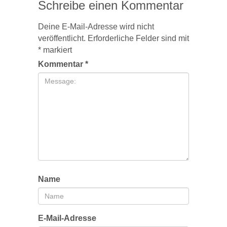
Schreibe einen Kommentar
Deine E-Mail-Adresse wird nicht
veröffentlicht.
Erforderliche Felder sind mit
*
markiert
Kommentar
*
Name
E-Mail-Adresse