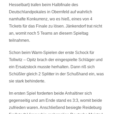
Hesselbart) trafen beim Halbfinale des
Deutschlandpokales in Obernfeld auf wahrlich
namhafte Konkurrenz, wo es hieß, eines von 4
Tickets für das Finale zu lösen. Jänkendorf trat nicht
an, womit noch 5 Teams an diesem Spieltag
teilnahmen.
Schon beim Warm-Spielen der erste Schock für
Tollwitz – Opitz brach der eingespielte Schläger und
ein Ersatzstock musste herhalten. Dann riß sich
Schüßler gleich 2 Splitter in der Schußhand ein, was
sie stark behinderte.
Im ersten Spiel forderten beide Anhaltiner sich
gegenseitig und am Ende stand es 3:3, womit beide
zufrieden waren. Anschließend besiegte Reideburg