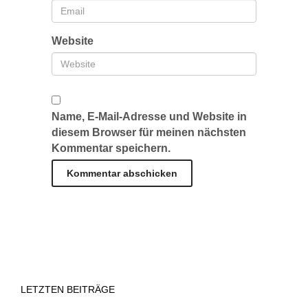
Website
Name, E-Mail-Adresse und Website in
diesem Browser für meinen nächsten
Kommentar speichern.
LETZTEN BEITRÄGE