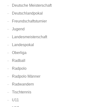
Deutsche Meisterschaft
Deutschlandpokal
Freundschaftsturnier
Jugend
Landesmeisterschaft
Landespokal
Oberliga
Radball
Radpolo
Radpolo Männer
Radwandern
Tischtennis
U11