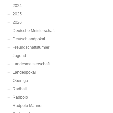
2024
2025
2026
Deutsche Meisterschaft
Deutschlandpokal
Freundschaftsturnier
Jugend
Landesmeisterschaft
Landespokal
Oberliga
Radball
Radpolo
Radpolo Männer