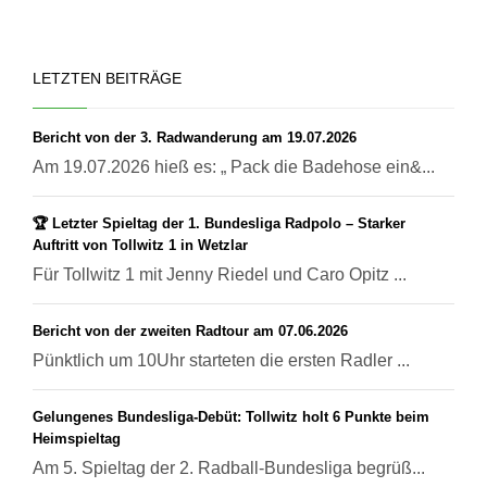
LETZTEN BEITRÄGE
Bericht von der 3. Radwanderung am 19.07.2026
Am 19.07.2026 hieß es: „ Pack die Badehose ein&...
🏆 Letzter Spieltag der 1. Bundesliga Radpolo – Starker
Auftritt von Tollwitz 1 in Wetzlar
Für Tollwitz 1 mit Jenny Riedel und Caro Opitz ...
Bericht von der zweiten Radtour am 07.06.2026
Pünktlich um 10Uhr starteten die ersten Radler ...
Gelungenes Bundesliga-Debüt: Tollwitz holt 6 Punkte beim
Heimspieltag
Am 5. Spieltag der 2. Radball-Bundesliga begrüß...