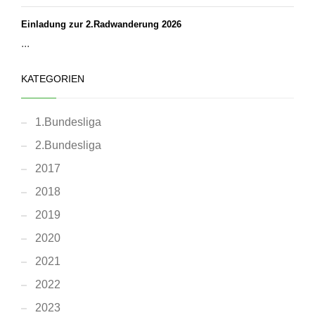
Einladung zur 2.Radwanderung 2026
...
KATEGORIEN
1.Bundesliga
2.Bundesliga
2017
2018
2019
2020
2021
2022
2023