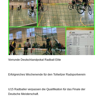
Vorrunde Deutschlandpokal Radball Elite
Erfolgreiches Wochenende für den Tollwitzer Radsportverein
U15 Radballer verpassen die Qualifikation für das Finale der
Deutsche Meisterschaft.