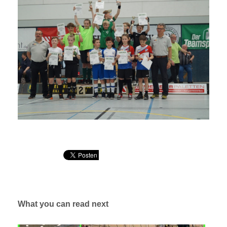
What you can read next